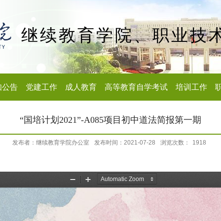
继续教育学院、职业技
知公告
党建工作
成人教育
高等教育自学考试
培训工作
“国培计划2021”-A085项目初中道法简报第一期
发布者：继续教育学院办公室
发布时间：2021-07-28
浏览次数：
1918