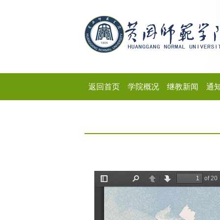
返回首页
学院概况
继教新闻
通