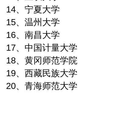
14
、宁夏大学
15
、温州大学
16
、南昌大学
17
、中国计量大学
18
、黄冈师范学院
19
、西藏民族大学
20
、青海师范大学