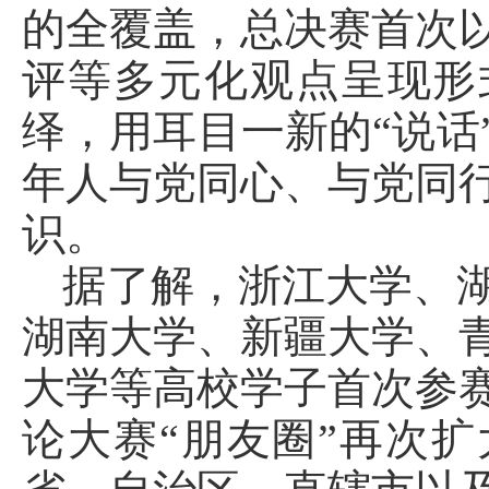
的全覆盖，总决赛首次
评等多元化观点呈现形
绎，用耳目一新的“说话
年人与党同心、与党同
识。
据了解，浙江大学、
湖南大学、新疆大学、
大学等高校学子首次参
论大赛“朋友圈”再次