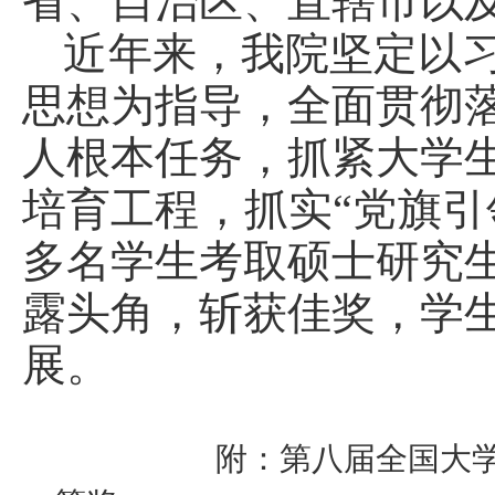
省、自治区、直辖市以
近年来，我院坚定以
思想为指导，全面贯彻
人根本任务，抓紧大学
培育工程，抓实“党旗引
多名学生考取硕士研究
露头角，斩获佳奖，学
展。
附：第八届全国大