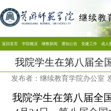
继续教
返回首页
学院概况
继教新闻
通知公告
党建工作
成人
我院学生在第八届全
发布者：继续教育学院办公室
我院学生在第八届全