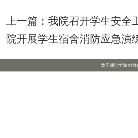
上一篇：
我院召开学生安全
院开展学生宿舍消防应急演
黄冈师范学院 继续