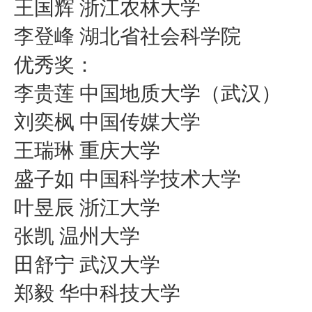
王国辉 浙江农林大学
李登峰 湖北省社会科学院
优秀奖：
李贵莲 中国地质大学（武汉）
刘奕枫 中国传媒大学
王瑞琳 重庆大学
盛子如 中国科学技术大学
叶昱辰 浙江大学
张凯 温州大学
田舒宁 武汉大学
郑毅 华中科技大学