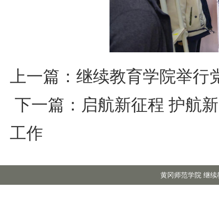
上一篇：
继续教育学院举行
下一篇：
启航新征程 护航
工作
黄冈师范学院 继续