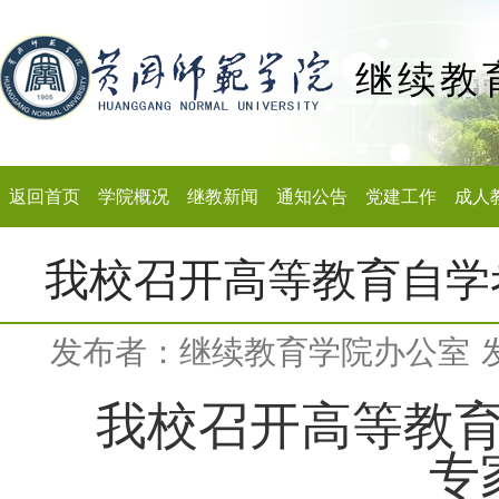
继续教
返回首页
学院概况
继教新闻
通知公告
党建工作
成人
我校召开高等教育自学
发布者：继续教育学院办公室
我校召开高等教
专