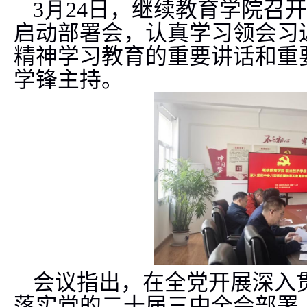
3
月
24
日，
继续教育学院召开
启动部署会，认真学习领会习
精神学习教育的重要讲话和重
学锋主持。
会议指出，在全党开展深入
落实党的二十届三中全会部署