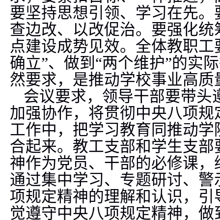
要坚持思想引领、学习在先。
查边改、以改促治。要强化统
点建设成势见效。全体教职工
确立”、做到“两个维护”的实
然要求，是推动学校事业高质
会议要求，领导干部要带头
加强协作，将贯彻中央八项规
工作中，把学习教育同推动学
合起来。
教工支部和学生支部
神作为党员、干部的必修课，
通过集中学习、专题研讨、警
项规定精神的理解和认识，引
觉遵守中央八项规定精神，做