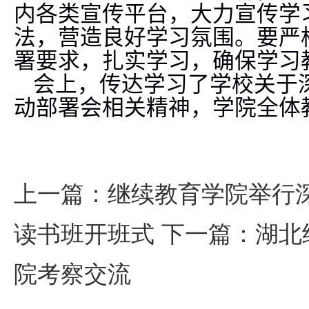
内各类宣传平台，大力宣传学
法，营造良好学习氛围。要严
署要求，
扎实学习，
确保学习
会上，传达
学习
了
学校
关于
动部署会相关
精神，
学院全体
上一篇：
继续教育学院举行
读书班开班式
下一篇：
湖北
院考察交流