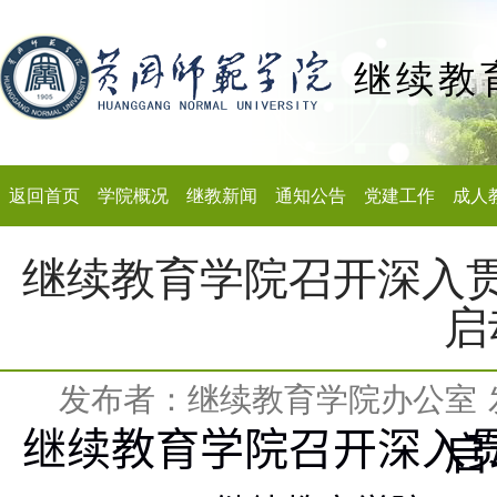
继续教
返回首页
学院概况
继教新闻
通知公告
党建工作
成人
继续教育学院召开深入
启
发布者：继续教育学院办公室
继续教育学院
召开深入
启