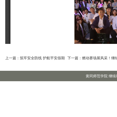
上一篇：
筑牢安全防线 护航平安假期
下一篇：
燃动赛场展风采！继
黄冈师范学院 继续