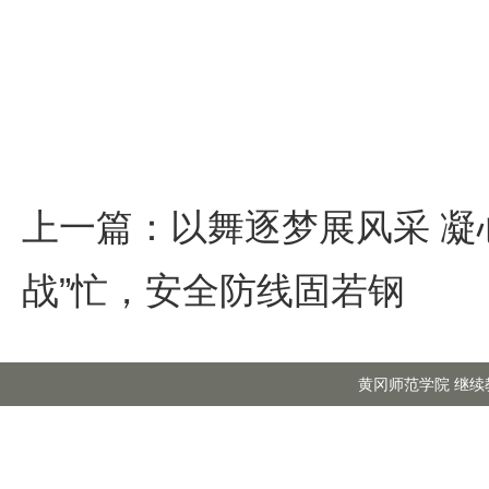
上一篇：
以舞逐梦展风采 凝
战”忙，安全防线固若钢
黄冈师范学院 继续