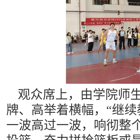
观众席上，由学院师
牌、高举着横幅，“继续
一波高过一波，响彻整