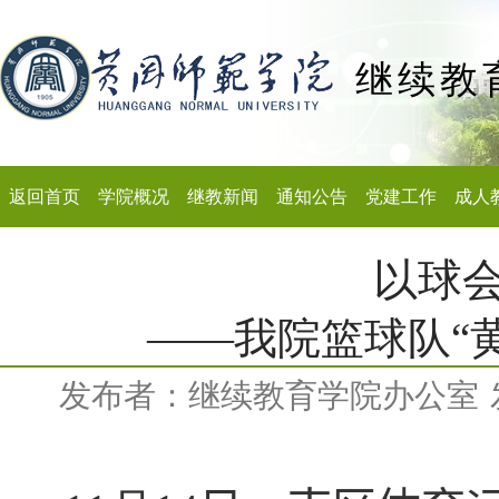
继续教
返回首页
学院概况
继教新闻
通知公告
党建工作
成人
以球会
——我院篮球队“
发布者：继续教育学院办公室