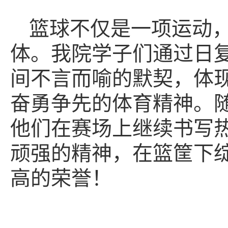
篮球不仅是一项运动
体。
我院
学子们通过日
间不言而喻的默契，体
奋勇争先的体育精神。
他们在赛场上继续书写
顽强的精神，在篮筐下
高的荣誉！