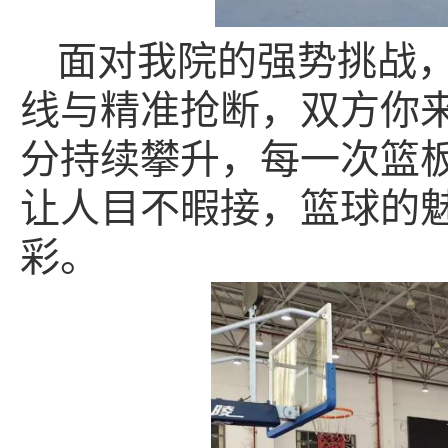
面对
我
院的强势挑战
线与精准抢断，双方你
分持续攀升，每一次篮
让人目不暇接，篮球的
彩。