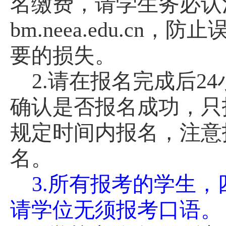
名缴费，请学生务必认
bm.neea.edu.cn
，防止
要的损失。
2.请在报名完成后2
确认是否报名成功，只
规定时间内报名，注意
名。
3.所有报考的学生
请学位无须报考口语
。