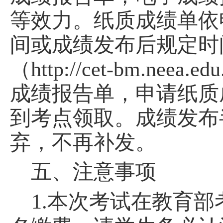
等效力。纸质成绩单依
间或成绩发布后规定时
（
http://cet-bm.neea.edu
成绩报告单，申请纸质
到考点领取。
成绩发布
弃，不再补发。
五
、注意事项
1.本次考试在教育