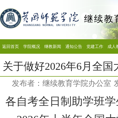
继续教
返回首页
学院概况
继教新闻
通知公告
党建工作
成人
关于做好2026年6月全
发布者：继续教育学院办公室
各自考全日制助学班学