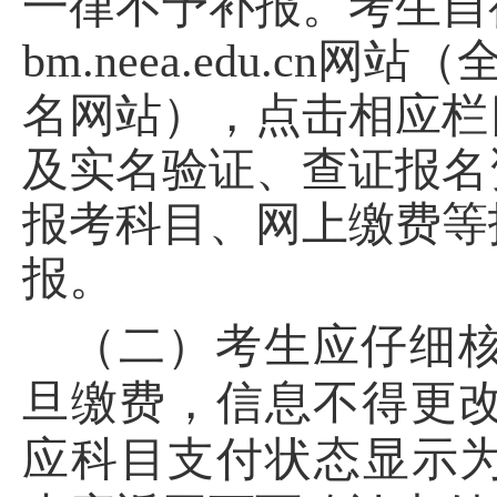
一律不予补报。
考生自
bm.neea.edu.cn
网站（
名网站），点击相应栏
及实名验证
、查证报名
报考科目、网上缴费等
报。
（二）
考生应仔细
旦缴费，信息不得更
应科目支付状态显示