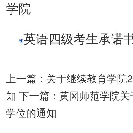
学院
英语四级考生承诺书.
上一篇：
关于继续教育学院2
知
下一篇：
​黄冈师范学院关
学位的通知