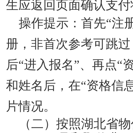
生应返回页面确认支付
操作提示：首先
“注
册，非首次参考可跳过
后“进入报名”、再点“
和姓名后，在“资格信
片情况
。
（二）
按照湖北省物