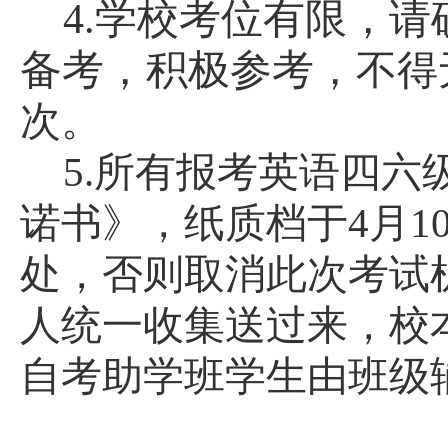
4.学校考位有限，
备考，积极参考，
不得
次
。
5.所有报考英语四
诺书》，纸质档于
4
月
1
处，否则取消此次考试
人统一收集送过来，校
自考助学班学生由班级