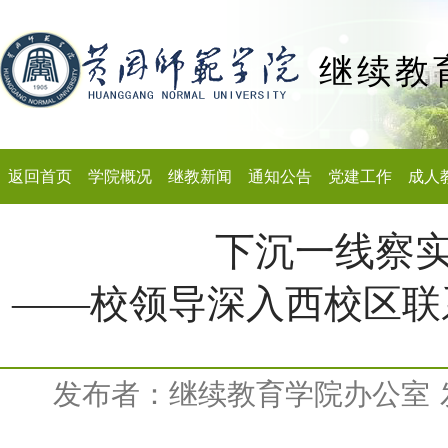
继续教
返回首页
学院概况
继教新闻
通知公告
党建工作
成人
下沉一线察实
——校领导深入西校区联
发布者：继续教育学院办公室