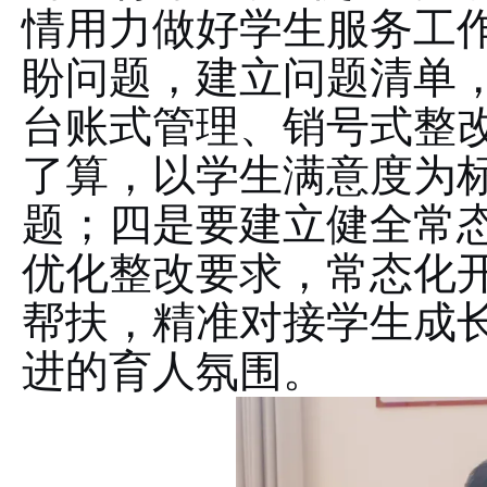
情用力做好学生服务工
盼问题，建立问题清单
台账式管理、销号式整
了算，以学生满意度为
题；四是要建立健全常
优化整改要求，常态化
帮扶，精准对接学生成
进的育人氛围。