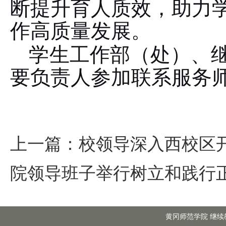
断提升育人质效，助力
作高质量发展。
学生工作部（处）、
要负责人参加联系服务
上一篇：
校领导深入西校区
院领导班子举行树立和践行
黄冈师范学院 继续