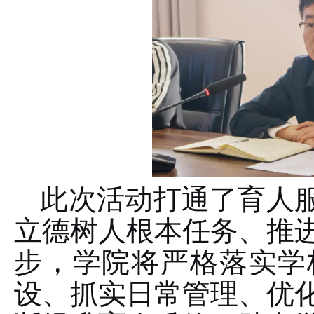
此次活动打通了育人服
立德树人根本任务、推
步，学院将严格落实学
设、抓实日常管理、优