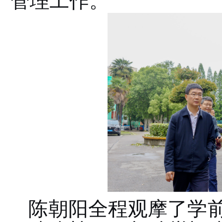
管理工作。
陈朝阳全程观摩了学